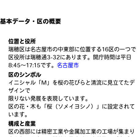
基本データ・区の概要
位置と役所
瑞穂区は名古屋市の中東部に位置する16区の一つで
区役所は瑞穂通3-32にあります。開庁時間は平日
8:45〜17:15です。
名古屋市
区のシンボル
イニシャル「M」を桜の花びらと清流に見立てたデ
ザインで
限りない発展を表現しています。
区の花・木も「桜（ソメイヨシノ）」に設定されて
います。
構成と産業
区の西部には精密工業や金属加工業の工場が集まり