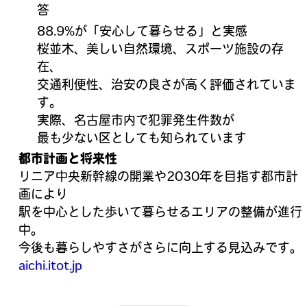
答
88.9%が「安心して暮らせる」と実感
桜並木、美しい自然環境、スポーツ施設の存
在、
交通利便性、治安の良さが高く評価されていま
す。
実際、名古屋市内で犯罪発生件数が
最も少ない区としても知られています
都市計画と将来性
リニア中央新幹線の開業や2030年を目指す都市計
画により
駅を中心とした歩いて暮らせるエリアの整備が進行
中。
今後も暮らしやすさがさらに向上する見込みです。
aichi.itot.jp