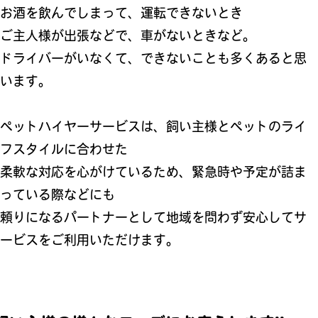
お酒を飲んでしまって、運転できないとき
ご主人様が出張などで、車がないときなど。
ドライバーがいなくて、できないことも多くあると思
います。
ペットハイヤーサービスは、飼い主様とペットのライ
フスタイルに合わせた
柔軟な対応を心がけているため、緊急時や予定が詰ま
っている際などにも
頼りになるパートナーとして地域を問わず安心してサ
ービスをご利用いただけます。