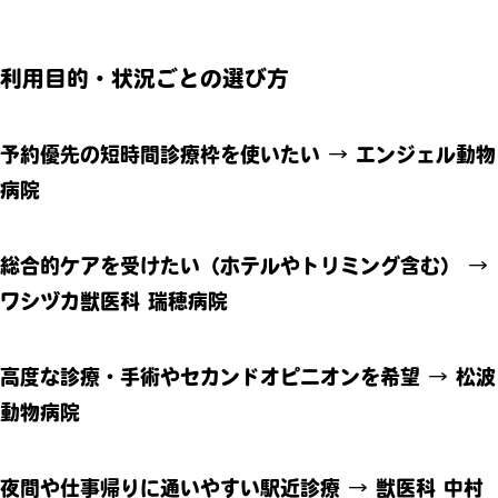
利用目的・状況ごとの選び方
予約優先の短時間診療枠を使いたい
→
エンジェル動物
病院
総合的ケアを受けたい（ホテルやトリミング含む）
→
ワシヅカ獣医科 瑞穂病院
高度な診療・手術やセカンドオピニオンを希望
→
松波
動物病院
夜間や仕事帰りに通いやすい駅近診療
→
獣医科 中村