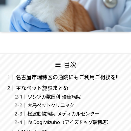
目次
名古屋市瑞穂区の通院にもご利用ご相談を!!
主なペット施設まとめ
ワシヅカ獣医科 瑞穂病院
大島ペットクリニック
松波動物病院 メディカルセンター
I’s Dog Mizuho（アイズドッグ瑞穂店）