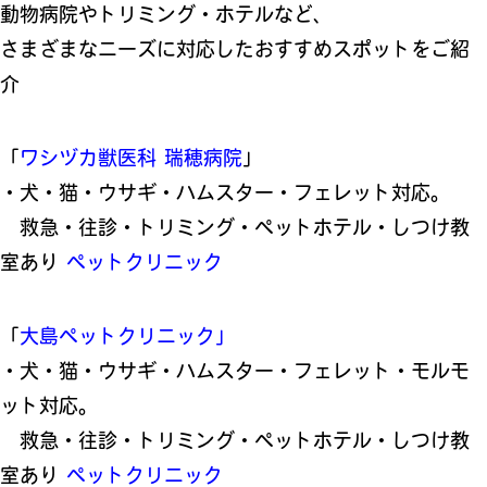
動物病院やトリミング・ホテルなど、
さまざまなニーズに対応したおすすめスポットをご紹
介
「
ワシヅカ獣医科 瑞穂病院
」
・犬・猫・ウサギ・ハムスター・フェレット対応。
救急・往診・トリミング・ペットホテル・しつけ教
室あり
ペットクリニック
「
大島ペットクリニック」
・犬・猫・ウサギ・ハムスター・フェレット・モルモ
ット対応。
救急・往診・トリミング・ペットホテル・しつけ教
室あり
ペットクリニック