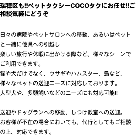
瑞穂区も!!ペットタクシーCOCOタクにお任せ!!ご
相談気軽にどうぞ
日々の病院やペットサロンへの移動、あるいはペット
と一緒に他県への引越し
楽しい旅行や休暇に出かける際など、様々なシーンで
ご利用できます。
猫や犬だけでなく、ウサギやハムスター、鳥など、
様々なペットの送迎ニーズに対応しております。
大型犬や、多頭飼いなどのニーズにも対応可能!!
送迎やドッグランへの移動、しつけ教室への送迎。
お客様が不在の場合においても、代行としてもご相談
の上、対応できます。