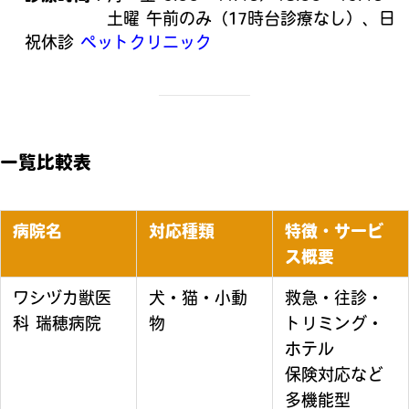
土曜 午前のみ（17時台診療なし）、日
祝休診
ペットクリニック
一覧比較表
病院名
対応種類
特徴・サービ
ス概要
ワシヅカ獣医
犬・猫・小動
救急・往診・
科 瑞穂病院
物
トリミング・
ホテル
保険対応など
多機能型