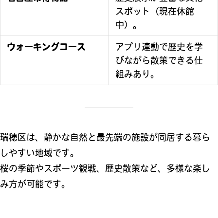
スポット（現在休館
中）。
ウォーキングコース
アプリ連動で歴史を学
びながら散策できる仕
組みあり。
瑞穂区は、静かな自然と最先端の施設が同居する暮ら
しやすい地域です。
桜の季節やスポーツ観戦、歴史散策など、多様な楽し
み方が可能です。