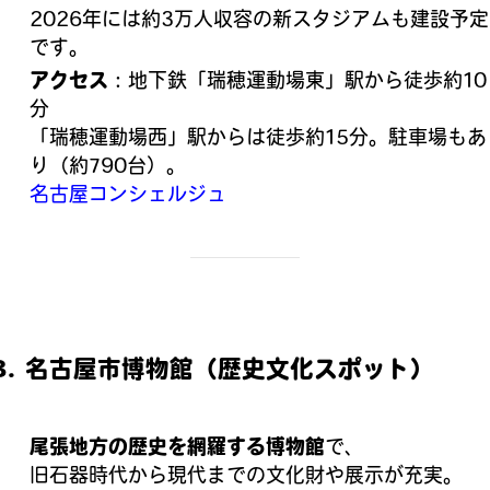
2026年には約3万人収容の新スタジアムも建設予定
です。
アクセス
：地下鉄「瑞穂運動場東」駅から徒歩約10
分
「瑞穂運動場西」駅からは徒歩約15分。駐車場もあ
り（約790台）。
名古屋コンシェルジュ
3. 名古屋市博物館（歴史文化スポット）
尾張地方の歴史を網羅する博物館
で、
旧石器時代から現代までの文化財や展示が充実。