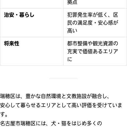
拠点
治安・暮らし
犯罪発生率が低く、区
民の満足度・安心感が
高い
将来性
都市整備や観光資源の
充実で価値あるエリア
に
瑞穂区は、豊かな自然環境と文教施設が融合し、
安心して暮らせるエリアとして高い評価を受けていま
す。
名古屋市瑞穂区には、犬・猫をはじめ多くの