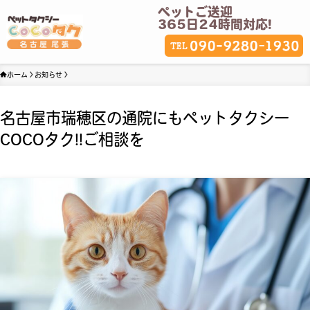
ペットご送迎
365日24時間対応!
ホーム
お知らせ
名古屋市瑞穂区の通院にもペットタクシー
COCOタク!!ご相談を