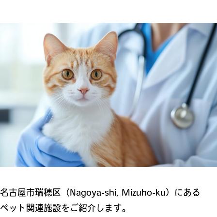
名古屋市瑞穂区（Nagoya-shi, Mizuho-ku）にある
ペット関連施設をご紹介します。