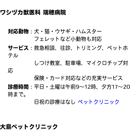
ワシヅカ獣医科 瑞穂病院
対応動物
：犬・猫・ウサギ・ハムスター
フェレットなど小動物も対応
サービス
：救急相談、往診、トリミング、ペットホ
テル
しつけ教室、駐車場、マイクロチップ対
応
保険・カード対応などの充実サービス
診療時間
：平日・土曜は午前9〜12時、夕方17〜20
時まで。
日祝の診療はなし
ペットクリニック
大島ペットクリニック