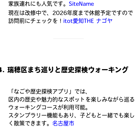
家族連れにも人気です。
SiteName
現在は改修中で、2026年度まで休館予定ですので
訪問前にチェックを！
itot愛知
THE ナゴヤ
4. 瑞穂区まち巡りと歴史探検ウォーキング
「なごや歴史探検アプリ」では、
区内の歴史や魅力的なスポットを楽しみながら巡る
ウォーキングコースが利用可能。
スタンプラリー機能もあり、子どもと一緒でも楽し
く散策できます。
名古屋市