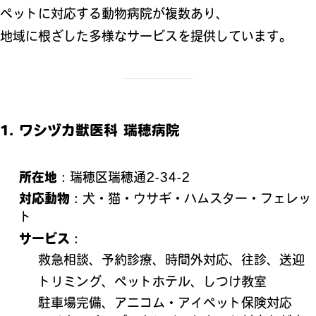
ペットに対応する動物病院が複数あり、
地域に根ざした多様なサービスを提供しています。
1.
ワシヅカ獣医科 瑞穂病院
所在地
：瑞穂区瑞穂通2‑34‑2
対応動物
：犬・猫・ウサギ・ハムスター・フェレッ
ト
サービス
：
救急相談、予約診療、時間外対応、往診、送迎
トリミング、ペットホテル、しつけ教室
駐車場完備、アニコム・アイペット保険対応