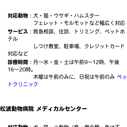
対応動物
：犬・猫・ウサギ・ハムスター
フェレット・モルモットなど幅広く対応
サービス
：救急相談、往診、トリミング、ペットホ
テル
しつけ教室、駐車場、クレジットカード
対応など
診療時間
：月〜水・金・土は午前9〜12時、午後
16〜20時。
木曜は午前のみに、日祝は午前のみ
ペッ
トクリニック
松波動物病院 メディカルセンター