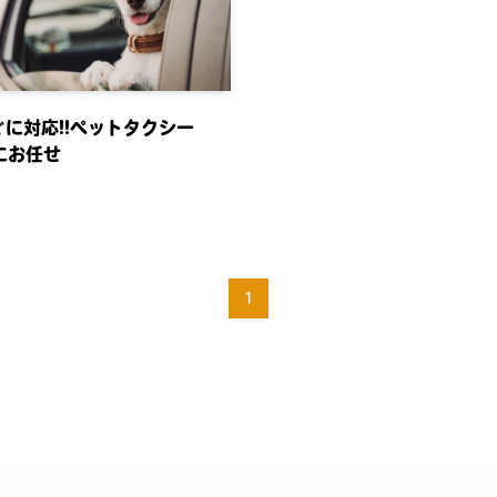
に対応!!ペットタクシー
にお任せ
1